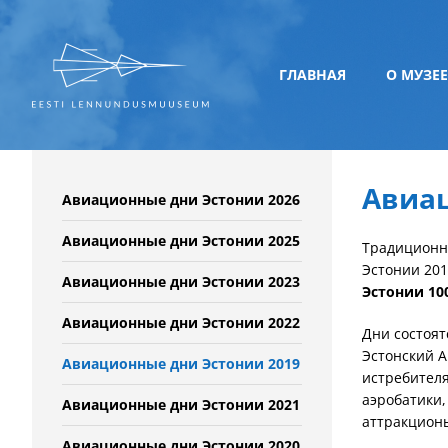
ГЛАВНАЯ
О МУЗЕЕ
Авиац
Авиационные дни Эстонии 2026
Авиационные дни Эстонии 2025
Традиционн
Эстонии 201
Авиационные дни Эстонии 2023
Эстонии 10
Авиационные дни Эстонии 2022
Дни состоят
Эстонский А
Авиационные дни Эстонии 2019
истребителя
аэробатики
Авиационные дни Эстонии 2021
аттракционы
Авиационные дни Эстонии 2020