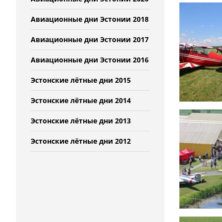
Авиационные дни Эстонии 2018
Авиационные дни Эстонии 2017
Авиационные дни Эстонии 2016
Эстонские лётные дни 2015
Эстонские лётные дни 2014
Эстонские лётные дни 2013
Эстонские лётные дни 2012