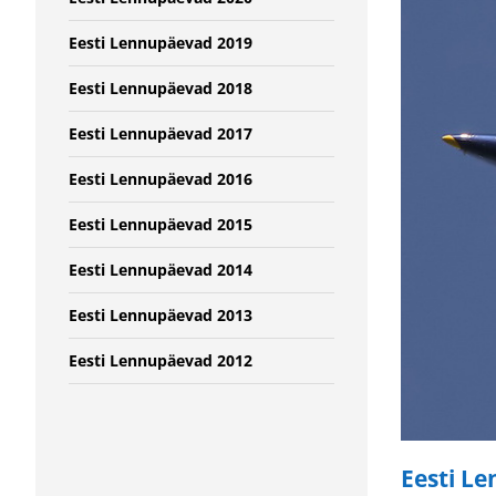
Eesti Lennupäevad 2019
Eesti Lennupäevad 2018
Eesti Lennupäevad 2017
Eesti Lennupäevad 2016
Eesti Lennupäevad 2015
Eesti Lennupäevad 2014
Eesti Lennupäevad 2013
Eesti Lennupäevad 2012
Eesti Le