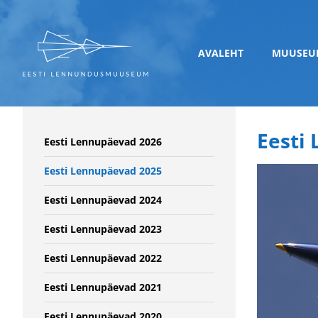
AVALEHT
MUUSEU
Eesti
Eesti Lennupäevad 2026
Eesti Lennupäevad 2025
Eesti Lennupäevad 2024
Eesti Lennupäevad 2023
Eesti Lennupäevad 2022
Eesti Lennupäevad 2021
Eesti Lennupäevad 2020