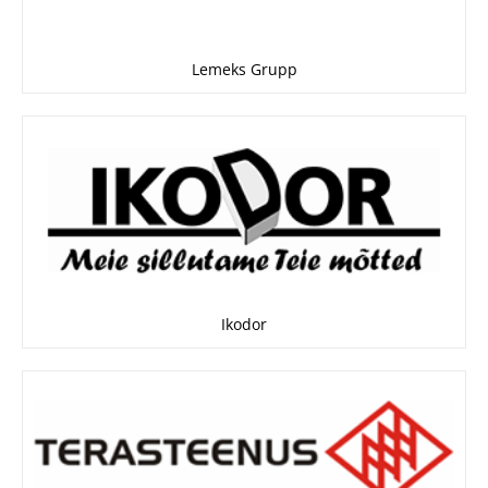
Lemeks Grupp
Ikodor