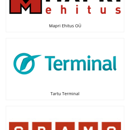
Mapri Ehitus OÜ
Tartu Terminal