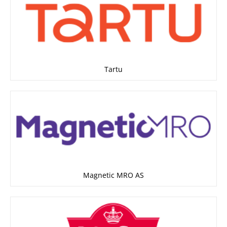
Tartu
Magnetic MRO AS