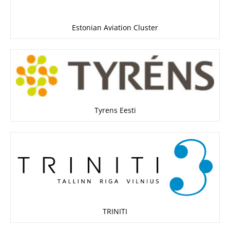
Estonian Aviation Cluster
Tyrens Eesti
TRINITI