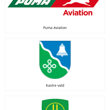
Puma Aviation
Kastre vald