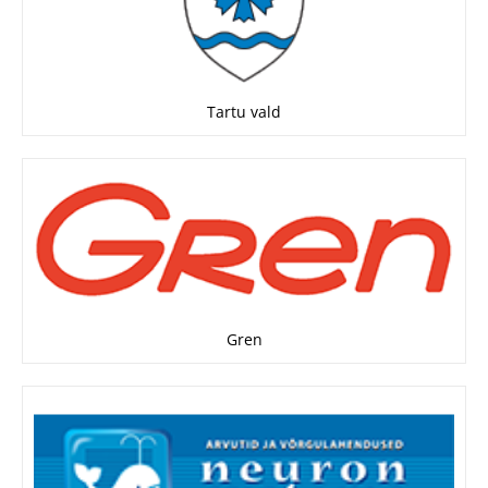
Tartu vald
Gren