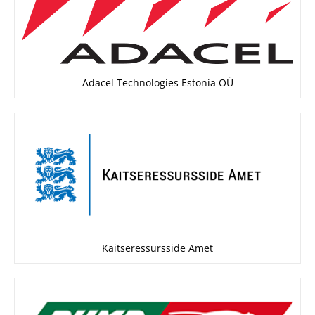
Adacel Technologies Estonia OÜ
Kaitseressursside Amet