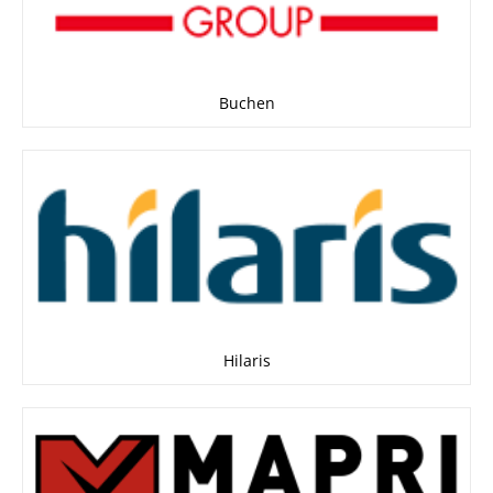
Buchen
Hilaris