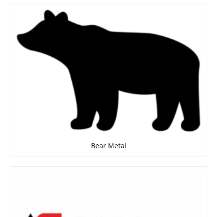
Bear Metal