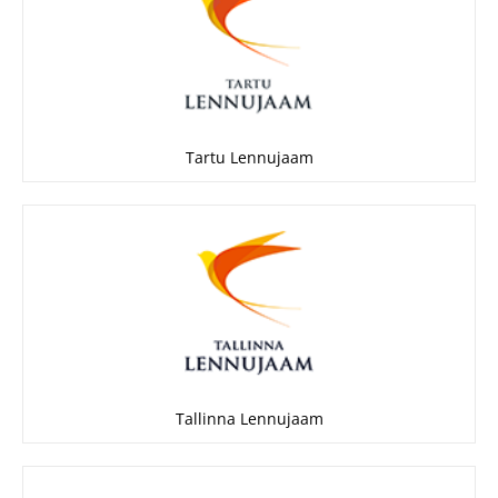
Tartu Lennujaam
Tallinna Lennujaam